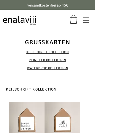
versandkostenfrei ab 45€
GRUSSKARTEN
KEILSCHRIFT KOLLEKTION
REINDEER KOLLEKTION
WATERDROP KOLLEKTION
KEILSCHRIFT KOLLEKTION