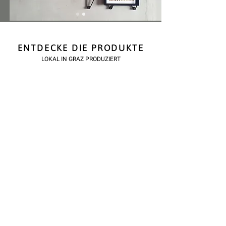
ENTDECKE DIE PRODUKTE
LOKAL IN GRAZ PRODUZIERT