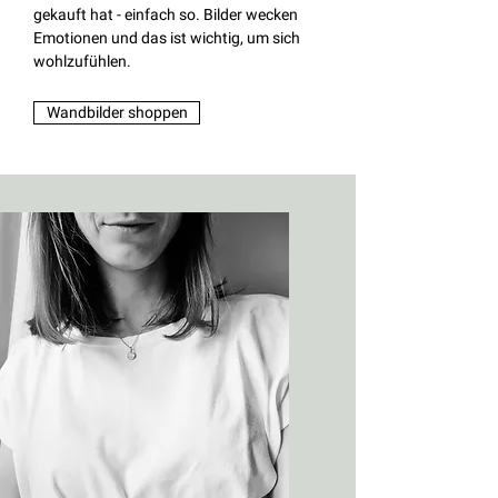
gekauft hat - einfach so. Bilder wecken
Emotionen und das ist wichtig, um sich
wohlzufühlen.
Wandbilder shoppen