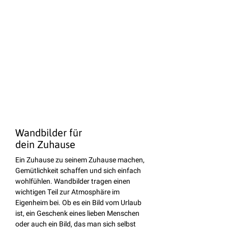
Wandbilder für
dein Zuhause
Ein Zuhause zu seinem Zuhause machen,
Gemütlichkeit schaffen und sich einfach
wohlfühlen. Wandbilder tragen einen
wichtigen Teil zur Atmosphäre im
Eigenheim bei. Ob es ein Bild vom Urlaub
ist, ein Geschenk eines lieben Menschen
oder auch ein Bild, das man sich selbst