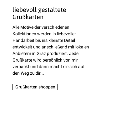
liebevoll gestaltete
Grußkarten
Alle Motive der verschiedenen
Kollektionen werden in liebevoller
Handarbeit bis ins kleinste Detail
entwickelt und anschließend mit lokalen
Anbietern in Graz produziert. Jede
Grußkarte wird persönlich von mir
verpackt und dann macht sie sich auf
den Weg zu dir...
Grußkarten shoppen