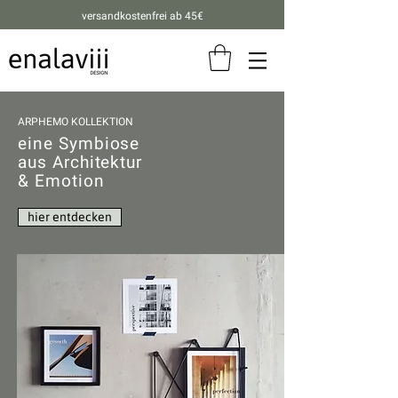
versandkostenfrei ab 45€
ARPHEMO KOLLEKTION
eine Symbiose
aus Architektur
& Emotion
hier entdecken