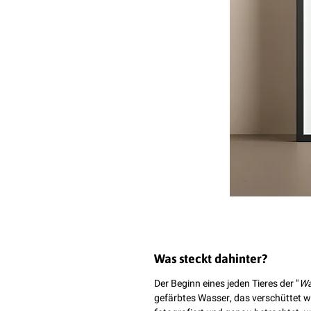
Was steckt dahinter?
Der Beginn eines jeden Tieres der "
Wa
gefärbtes Wasser, das verschüttet w